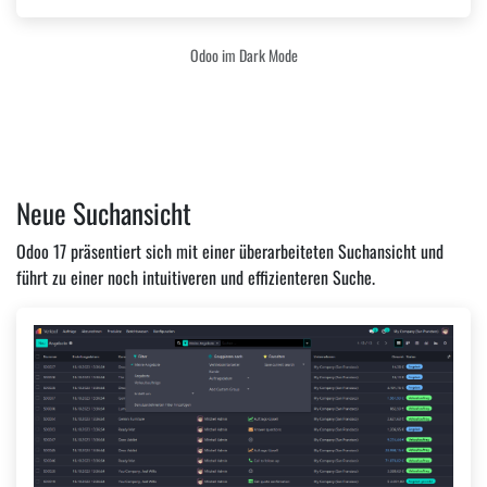
Odoo im Dark Mode
Neue Suchansicht
Odoo 17 präsentiert sich mit einer überarbeiteten Suchansicht und
führt zu einer noch intuitiveren und effizienteren Suche.