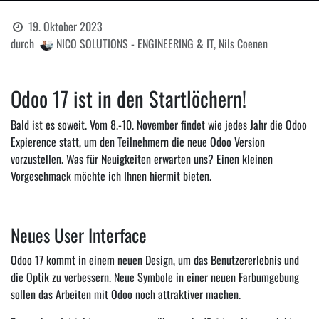
19. Oktober 2023
durch
NICO SOLUTIONS - ENGINEERING & IT, Nils Coenen
Odoo 17 ist in den Startlöchern!
Bald ist es soweit. Vom 8.-10. November findet wie jedes Jahr die Odoo
Expierence statt, um den Teilnehmern die neue Odoo Version
vorzustellen. Was für Neuigkeiten erwarten uns? Einen kleinen
Vorgeschmack möchte ich Ihnen hiermit bieten.
Neues User Interface
Odoo 17 kommt in einem neuen Design, um das Benutzererlebnis und
die Optik zu verbessern. Neue Symbole in einer neuen Farbumgebung
sollen das Arbeiten mit Odoo noch attraktiver machen.