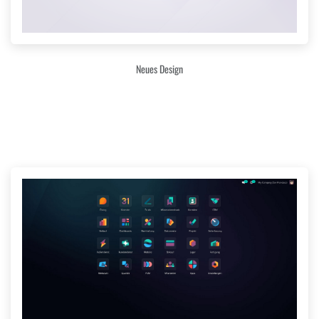
Neues Design