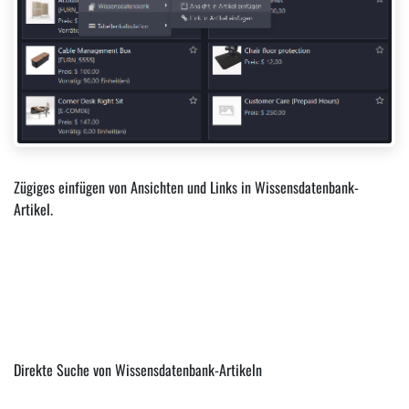
Zügiges einfügen von Ansichten und Links in Wissensdatenbank-
Artikel.
Direkte Suche von Wissensdatenbank-Artikeln