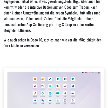
Zugegeben. Initial ist es etwas gewöhnungsbedürftig... Aber auch hier
kommt wieder die intuitive Bedienung von Odoo zum Tragen. Nach
einer kleinen Umgewöhnung auf die neuen Symbole, läuft alles rund
wie man es von Odoo kennt. Zudem führt die Möglichkeit einer
personaliserten App-Sortierung per Drag & Drop zu einer weiter
steignden Effizienz.
Wie auch schon in Odoo 16, gibt es nach wie vor die Möglichkeit den
Dark Mode zu verwenden.