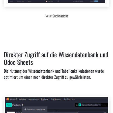
Neue Suchansicht
Direkter Zugriff auf die Wissendatenbank und
Odoo Sheets
Die Nutzung der Wissendatenbank und Tabellenkalkulationen wurde
optimiert um einen noch direkter Zugriff zu gewährleisten.